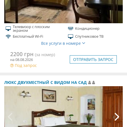
Телевизор с плоским
Кондиционер
экраном
Бесплатный Wi-Fi
Спутниковое ТВ
Все услуги в номере
2200 грн
(за номер)
ОТПРАВИТЬ ЗАПРОС
на 08.08.2026
Под запрос
ЛЮКС ДВУХМЕСТНЫЙ С ВИДОМ НА САД