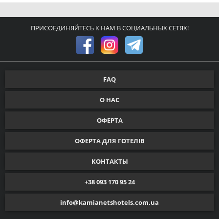
ПРИСОЕДИНЯЙТЕСЬ К НАМ В СОЦИАЛЬНЫХ СЕТЯХ!
FAQ
О НАС
ОФЕРТА
ОФЕРТА ДЛЯ ГОТЕЛІВ
КОНТАКТЫ
+38 093 170 95 24
info@kamianetshotels.com.ua