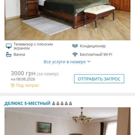
Телевизор с плоским
Кондиционер
экраном
Ванна
Бесплатный Wi-Fi
Все услуги в номере
3000 грн
(за номер)
ОТПРАВИТЬ ЗАПРОС
на 08.08.2026
Под запрос
ДЕЛЮКС 5-МЕСТНЫЙ