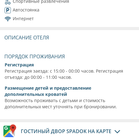
Спортивные развлечения
Автостоянка
Интернет
ОПИСАНИЕ ОТЕЛЯ
ПОРЯДОК ПРОЖИВАНИЯ
Регистрация
Регистрация заезда: с 15:00 - 00:00 часов. Регистрация
отъезда: до 00:00 - 11:00 часов.
Размещение детей и предоставление
дополнительных кроватей
Возможность проживать с детьми и стоимость
дополнительных мест уточнять при бронировании.
ГОСТИНЫЙ ДВОР SPADOK НА КАРТЕ