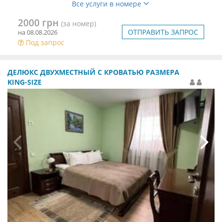
Все услуги в номере
2000 грн
(за номер)
ОТПРАВИТЬ ЗАПРОС
на 08.08.2026
Под запрос
ДЕЛЮКС ДВУХМЕСТНЫЙ С КРОВАТЬЮ РАЗМЕРА
KING-SIZE