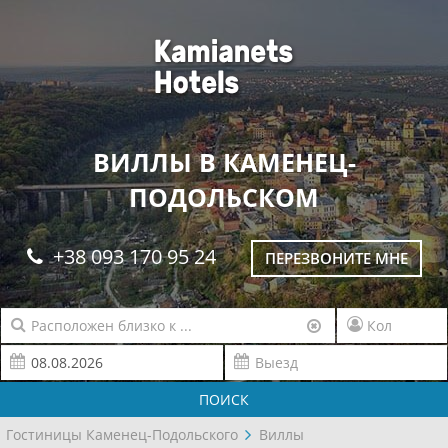
ВИЛЛЫ В КАМЕНЕЦ-
ПОДОЛЬСКОМ
+38 093 170 95 24
ПЕРЕЗВОНИТЕ МНЕ
ПОИСК
Гостиницы Каменец-Подольского
Виллы