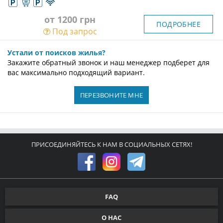
от 1200 грн
ПОДРОБНЕЕ
Под запрос
Устали от поисков жилья?
Закажите обратный звонок и наш менеджер подберет для
вас максимально подходящий вариант.
ПЕРЕЗВОНИТЕ МНЕ
ПРИСОЕДИНЯЙТЕСЬ К НАМ В СОЦИАЛЬНЫХ СЕТЯХ!
FAQ
О НАС