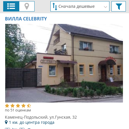
ВИЛЛА CELEBRITY
по 51 оценкам
Каменец-Подольский, ул.Гунская, 32
1 км. до центра города